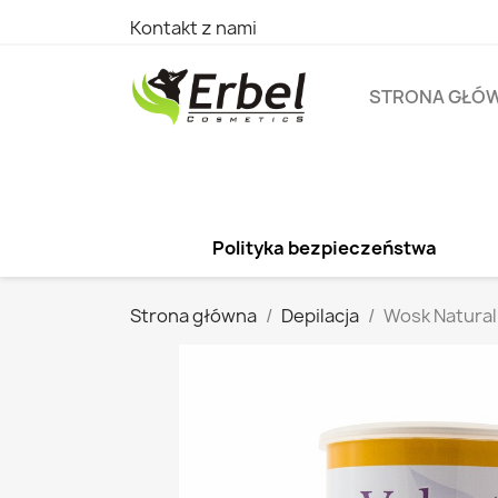
Kontakt z nami
STRONA GŁÓ
Polityka bezpieczeństwa
Strona główna
Depilacja
Wosk Natural