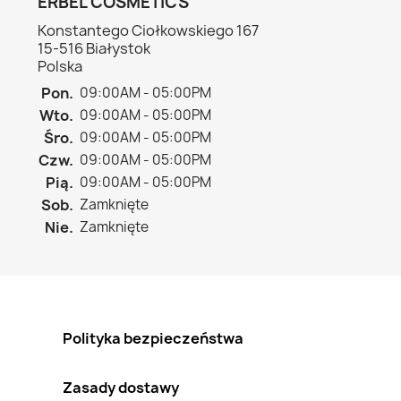
ERBEL COSMETICS
Konstantego Ciołkowskiego 167
15-516 Białystok
Polska
Pon.
09:00AM - 05:00PM
Wto.
09:00AM - 05:00PM
Śro.
09:00AM - 05:00PM
Czw.
09:00AM - 05:00PM
Pią.
09:00AM - 05:00PM
Sob.
Zamknięte
Nie.
Zamknięte
Polityka bezpieczeństwa
Zasady dostawy