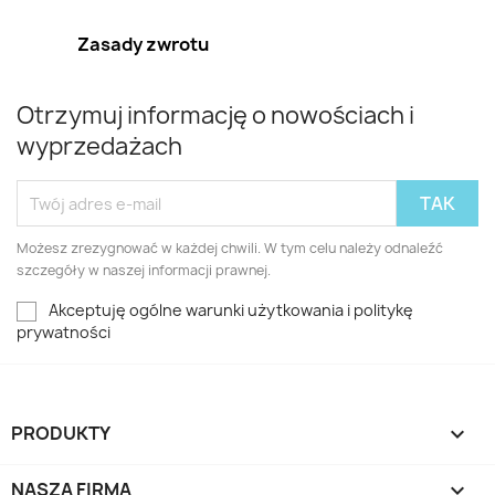
Zasady zwrotu
Otrzymuj informację o nowościach i
wyprzedażach
Możesz zrezygnować w każdej chwili. W tym celu należy odnaleźć
szczegóły w naszej informacji prawnej.
Akceptuję ogólne warunki użytkowania i politykę
prywatności
PRODUKTY

NASZA FIRMA
