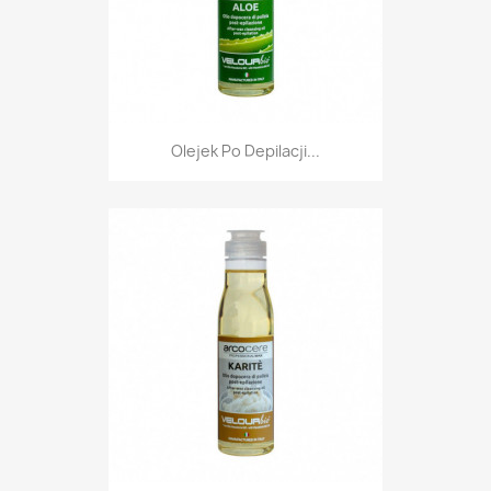
Olejek Po Depilacji...