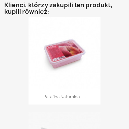
Klienci, którzy zakupili ten produkt,
kupili również:
Parafina Naturalna -...