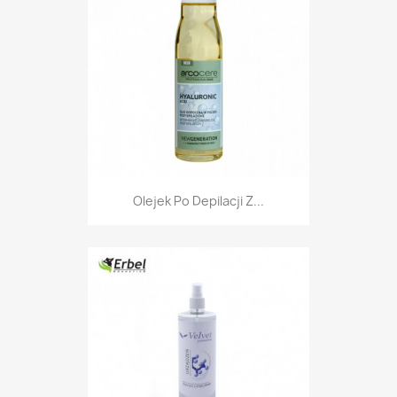
Olejek Po Depilacji Z...