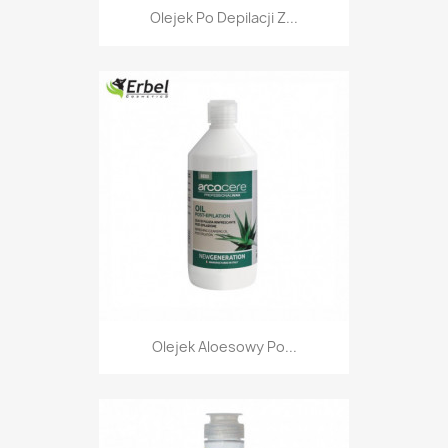
Olejek Po Depilacji Z...
Olejek Aloesowy Po...