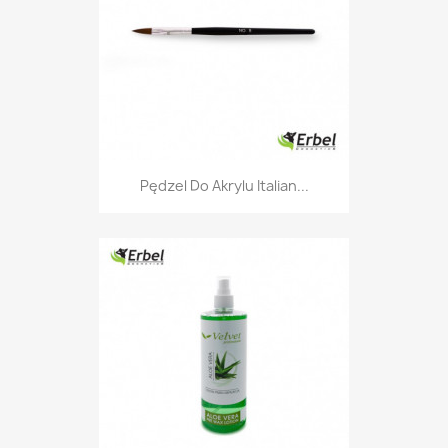
Pędzel Do Akrylu Italian...