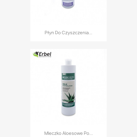
Płyn Do Czyszczenia...
Mleczko Aloesowe Po...