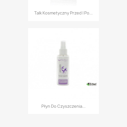
Talk Kosmetyczny Przed I Po...
Płyn Do Czyszczenia...