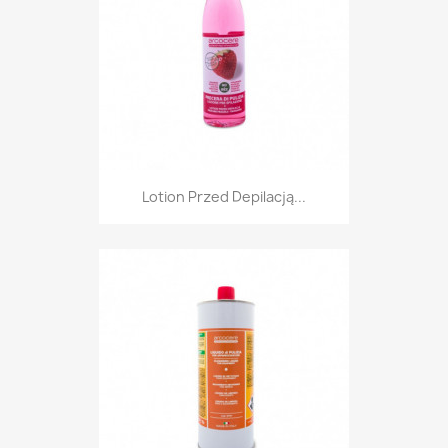
Lotion Przed Depilacją...