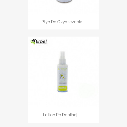
Płyn Do Czyszczenia...
Lotion Po Depilacji -...