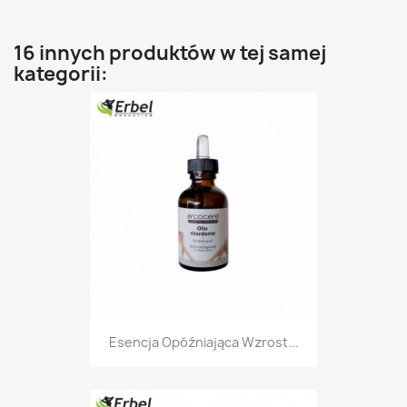
16 innych produktów w tej samej
kategorii:
Esencja Opóźniająca Wzrost...