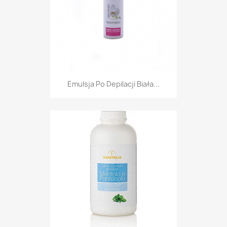
Emulsja Po Depilacji Biała...