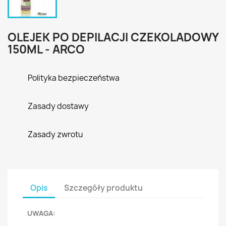
OLEJEK PO DEPILACJI CZEKOLADOWY
150ML - ARCO
Polityka bezpieczeństwa
Zasady dostawy
Zasady zwrotu
Opis
Szczegóły produktu
UWAGA: