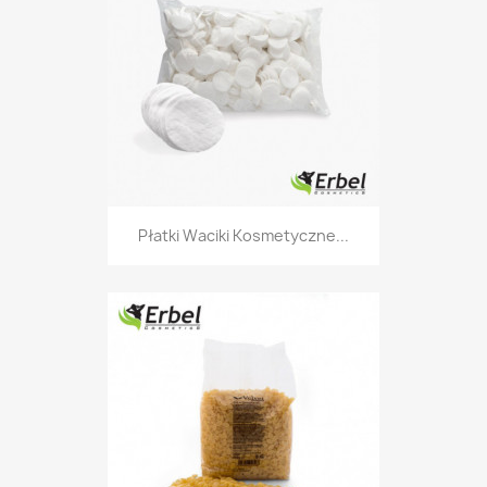
Płatki Waciki Kosmetyczne...