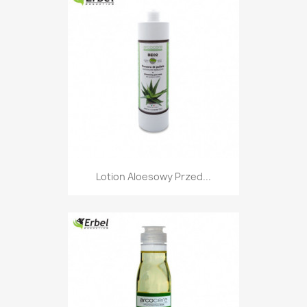
Lotion Aloesowy Przed...