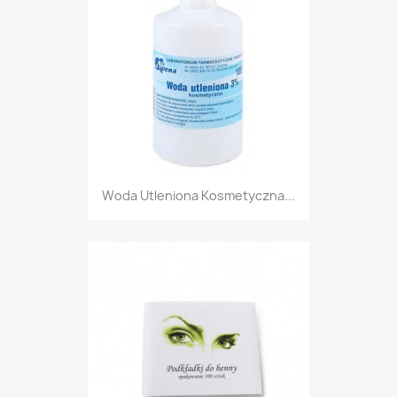
Woda Utleniona Kosmetyczna...