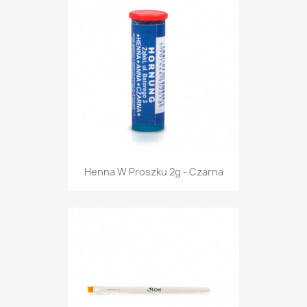
Henna W Proszku 2g - Czarna