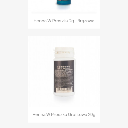
Henna W Proszku 2g - Brązowa
Henna W Proszku Grafitowa 20g