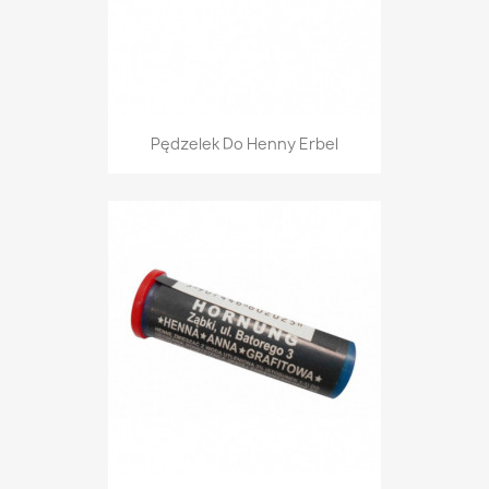
Pędzelek Do Henny Erbel