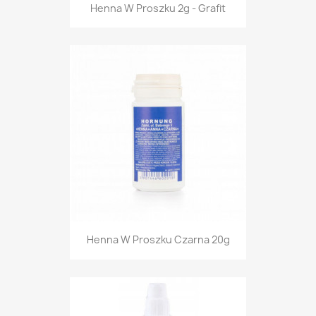
Henna W Proszku 2g - Grafit
Henna W Proszku Czarna 20g