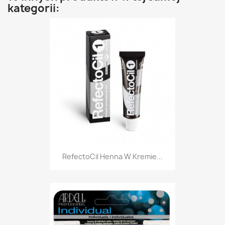
kategorii:
RefectoCil Henna W Kremie...