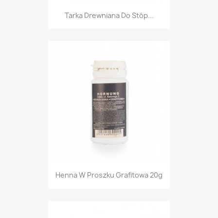
Tarka Drewniana Do Stóp...
Henna W Proszku Grafitowa 20g