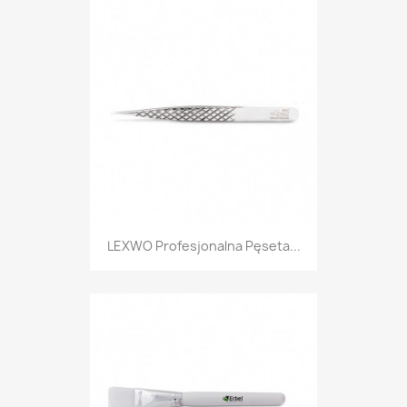
LEXWO Profesjonalna Pęseta...