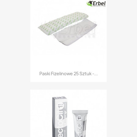
Paski Fizelinowe 25 Sztuk -...