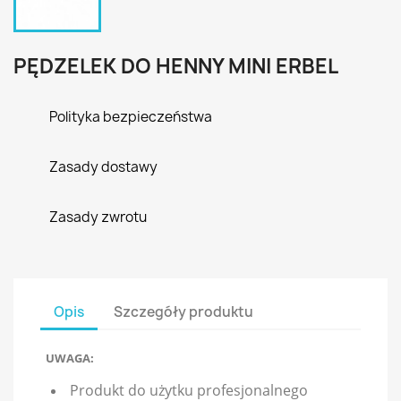
PĘDZELEK DO HENNY MINI ERBEL
Polityka bezpieczeństwa
Zasady dostawy
Zasady zwrotu
Opis
Szczegóły produktu
UWAGA:
Produkt do użytku profesjonalnego