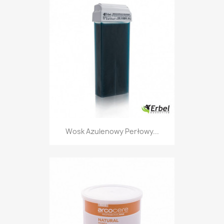
Wosk Azulenowy Perłowy...