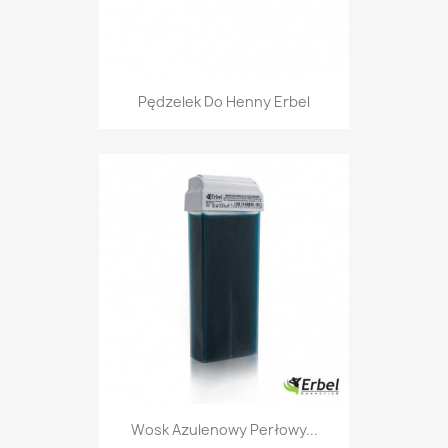
Pędzelek Do Henny Erbel
Wosk Azulenowy Perłowy...