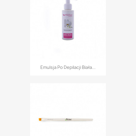
Emulsja Po Depilacji Biała...