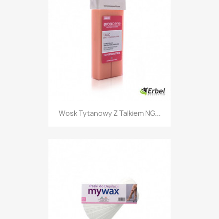
Wosk Tytanowy Z Talkiem NG...