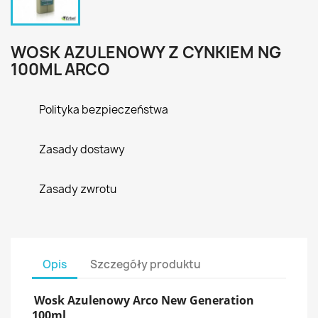
WOSK AZULENOWY Z CYNKIEM NG
100ML ARCO
Polityka bezpieczeństwa
Zasady dostawy
Zasady zwrotu
Opis
Szczegóły produktu
Wosk Azulenowy Arco New Generation
100ml