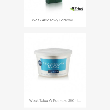
Wosk Aloesowy Perłowy -...
Wosk Talco W Puszcze 350ml...