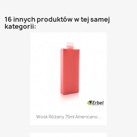
16 innych produktów w tej samej
kategorii:
Wosk Różany 75ml Americano...