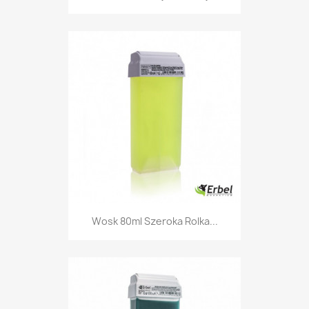
Wosk 80ml Szeroka Rolka...