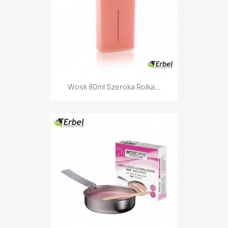
Wosk 80ml Szeroka Rolka...