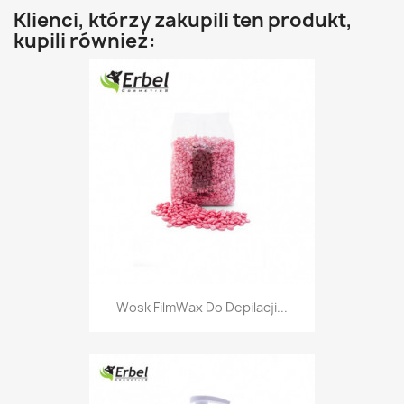
Klienci, którzy zakupili ten produkt,
kupili również:
Wosk FilmWax Do Depilacji...