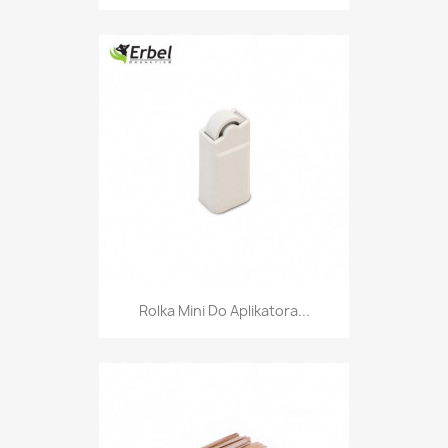
Rolka Mini Do Aplikatora...