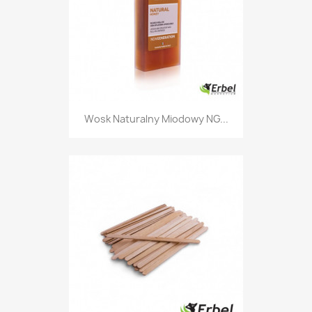
Wosk Naturalny Miodowy NG...