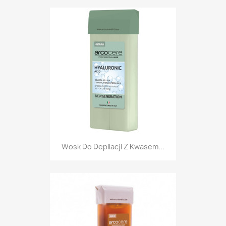
Wosk Do Depilacji Z Kwasem...