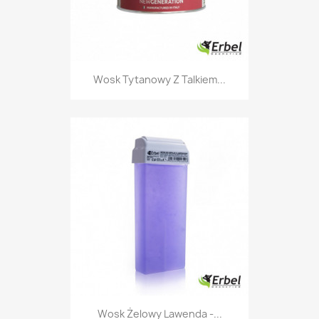
Wosk Tytanowy Z Talkiem...
Wosk Żelowy Lawenda -...