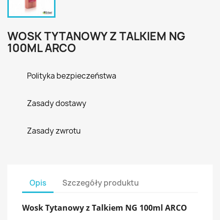
WOSK TYTANOWY Z TALKIEM NG
100ML ARCO
Polityka bezpieczeństwa
Zasady dostawy
Zasady zwrotu
Opis
Szczegóły produktu
Wosk Tytanowy z Talkiem NG 100ml ARCO