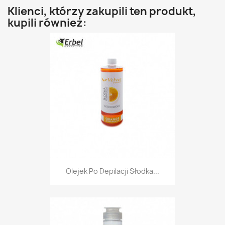
Klienci, którzy zakupili ten produkt,
kupili również:
Olejek Po Depilacji Słodka...