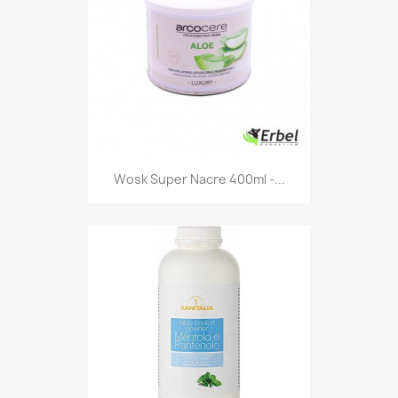
Wosk Super Nacre 400ml -...