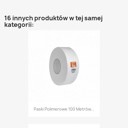
16 innych produktów w tej samej
kategorii:
Paski Polimerowe 100 Metrów...