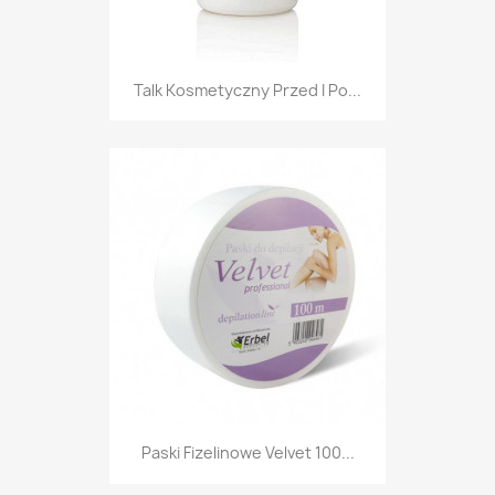
Talk Kosmetyczny Przed I Po...
Paski Fizelinowe Velvet 100...