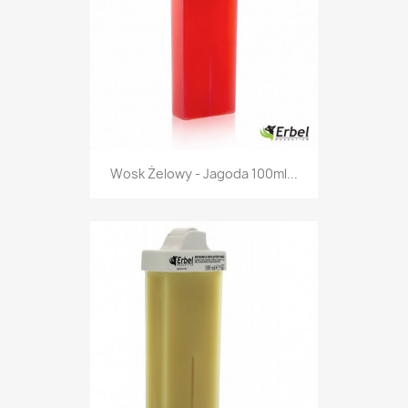
Wosk Żelowy - Jagoda 100ml...