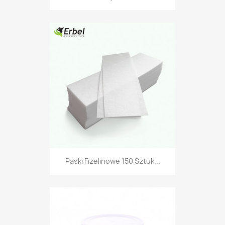
Paski Fizelinowe 150 Sztuk...