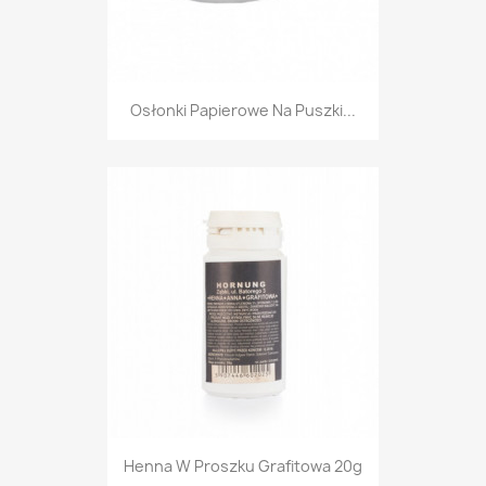
Osłonki Papierowe Na Puszki...
Henna W Proszku Grafitowa 20g