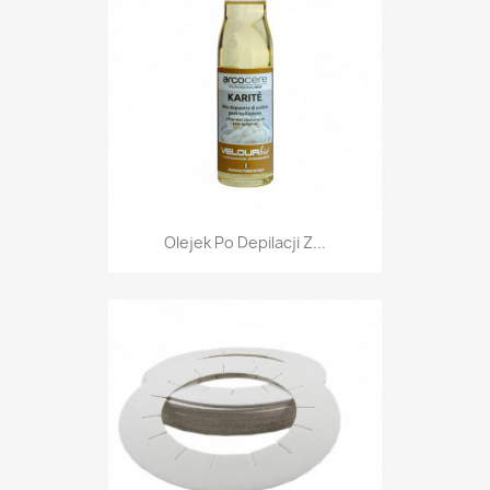
Olejek Po Depilacji Z...